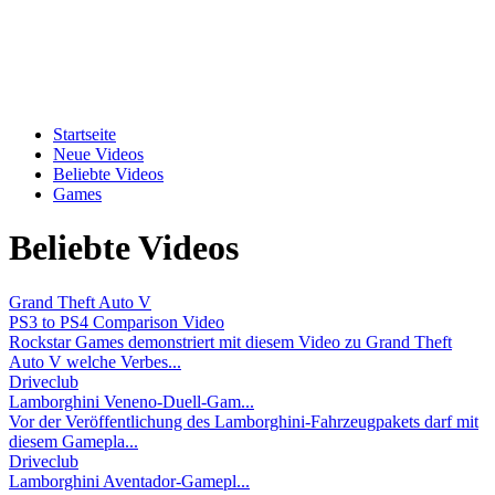
Startseite
Neue Videos
Beliebte Videos
Games
Beliebte Videos
Grand Theft Auto V
PS3 to PS4 Comparison Video
Rockstar Games demonstriert mit diesem Video zu Grand Theft
Auto V welche Verbes...
Driveclub
Lamborghini Veneno-Duell-Gam...
Vor der Veröffentlichung des Lamborghini-Fahrzeugpakets darf mit
diesem Gamepla...
Driveclub
Lamborghini Aventador-Gamepl...