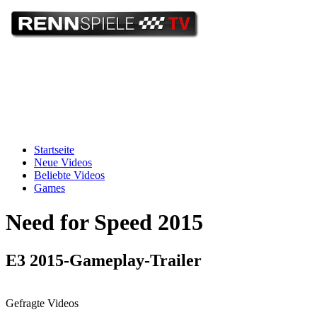
Startseite
Neue Videos
Beliebte Videos
Games
Need for Speed 2015
E3 2015-Gameplay-Trailer
Gefragte Videos