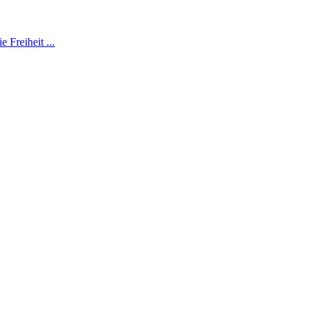
 Freiheit ...