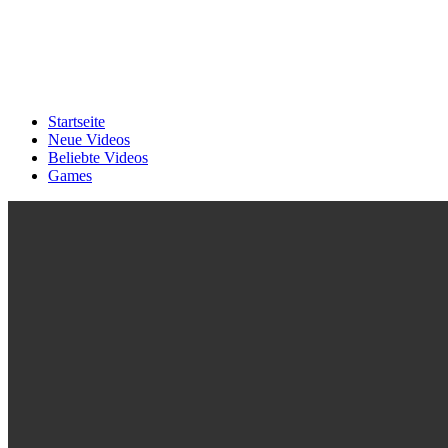
Startseite
Neue Videos
Beliebte Videos
Games