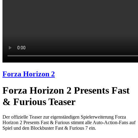
Forza Horizon 2
Forza Horizon 2 Presents Fast
& Furious Teaser
Der offizielle Teaser zur eigenständigen Spielerweiterung Forza
Horizon 2 Presents Fast & Furious stimmt alle Auto-Action-Fans auf
Spiel und den Blockbuster Fast & Furious 7 ein.