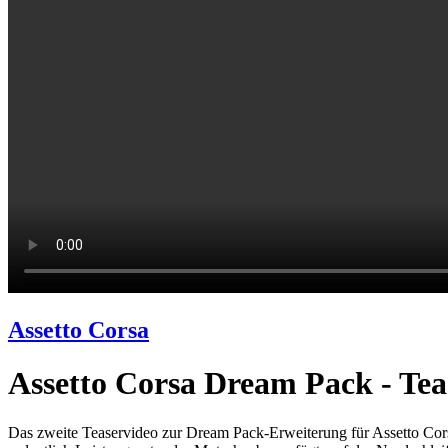
Assetto Corsa
Assetto Corsa Dream Pack - Te
Das zweite Teaservideo zur Dream Pack-Erweiterung für Assetto Cor