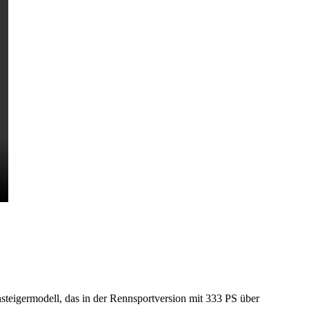
eigermodell, das in der Rennsportversion mit 333 PS über