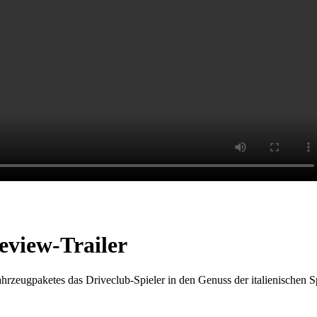
view-Trailer
rzeugpaketes das Driveclub-Spieler in den Genuss der italienischen 