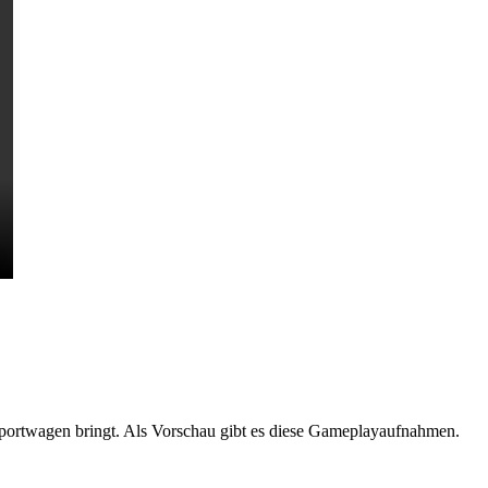
Sportwagen bringt. Als Vorschau gibt es diese Gameplayaufnahmen.