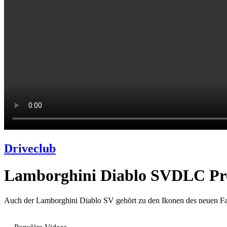
Driveclub
Lamborghini Diablo SVDLC Pre
Auch der Lamborghini Diablo SV gehört zu den Ikonen des neuen Fah