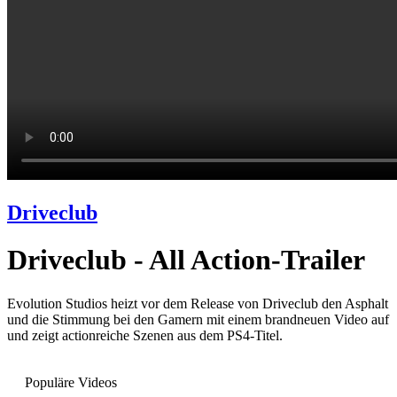
Driveclub
Driveclub - All Action-Trailer
Evolution Studios heizt vor dem Release von Driveclub den Asphalt
und die Stimmung bei den Gamern mit einem brandneuen Video auf
und zeigt actionreiche Szenen aus dem PS4-Titel.
Populäre Videos