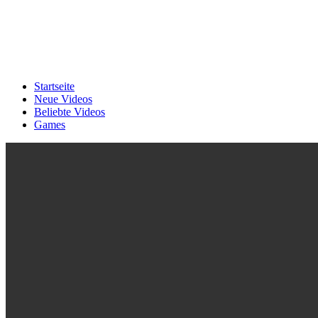
Startseite
Neue Videos
Beliebte Videos
Games