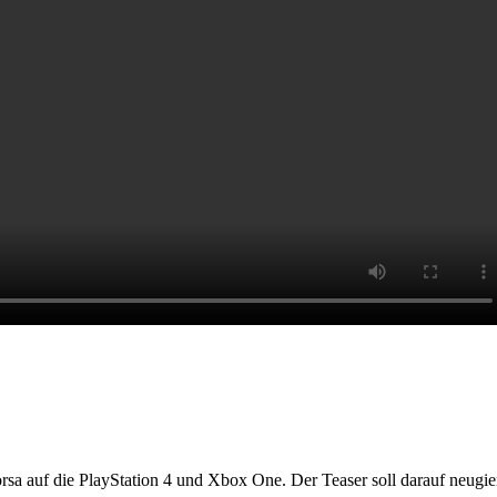
sa auf die PlayStation 4 und Xbox One. Der Teaser soll darauf neugie