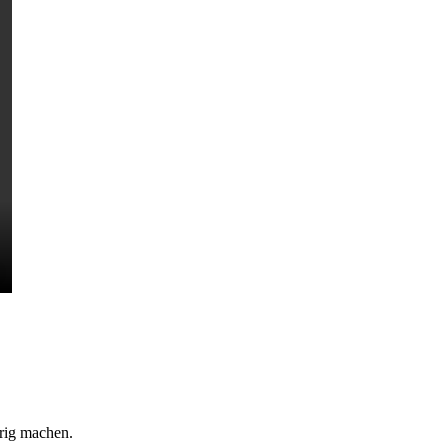
rig machen.