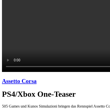
Assetto Corsa
PS4/Xbox One-Teaser
505 Games und Kunos Simulazioni bringen das Rennspiel Assetto Cor