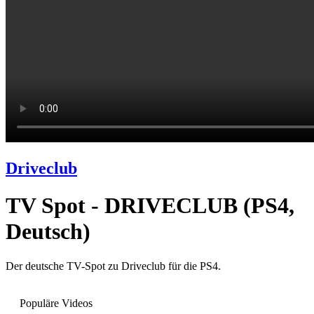
Driveclub
TV Spot - DRIVECLUB (PS4,
Deutsch)
Der deutsche TV-Spot zu Driveclub für die PS4.
Populäre Videos