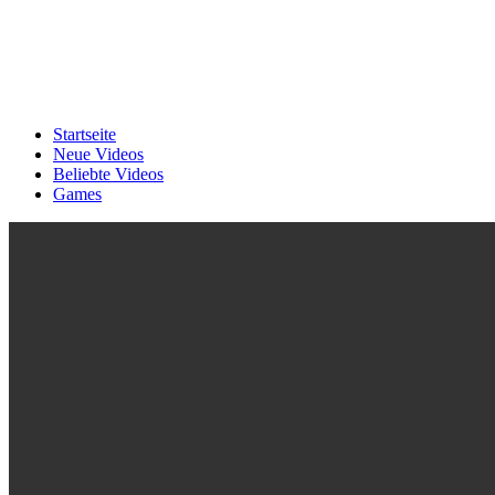
Startseite
Neue Videos
Beliebte Videos
Games