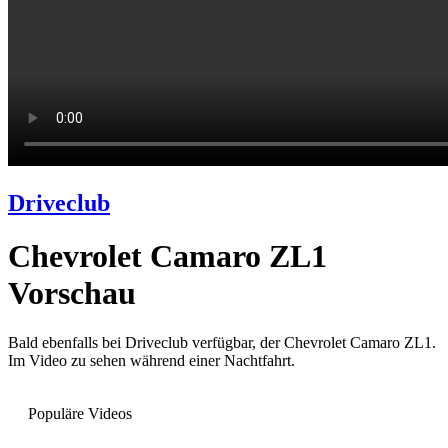
Driveclub
Chevrolet Camaro ZL1
Vorschau
Bald ebenfalls bei Driveclub verfügbar, der Chevrolet Camaro ZL1.
Im Video zu sehen während einer Nachtfahrt.
Populäre Videos