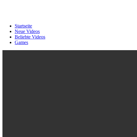
Startseite
Neue Videos
Beliebte Videos
Games